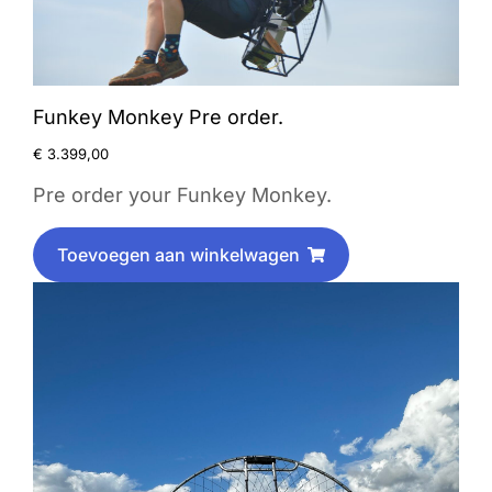
Funkey Monkey Pre order.
€
3.399,00
Pre order your Funkey Monkey.
Toevoegen aan winkelwagen