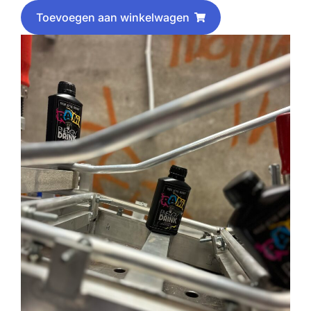
Toevoegen aan winkelwagen