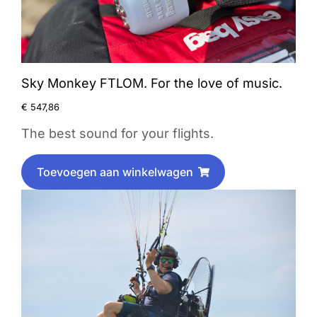
Sky Monkey FTLOM. For the love of music.
€
547,86
The best sound for your flights.
Toevoegen aan winkelwagen