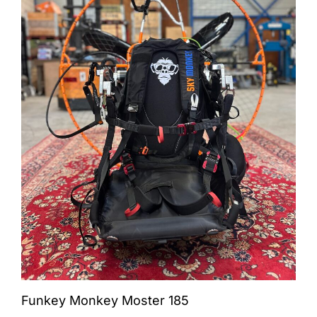
Funkey Monkey Moster 185