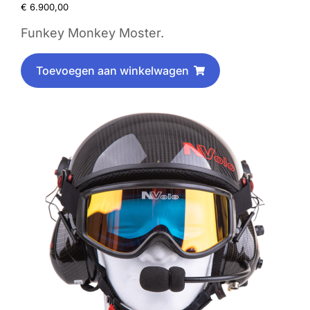
€
6.900,00
Funkey Monkey Moster.
Toevoegen aan winkelwagen