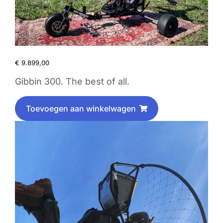
€
9.899,00
Gibbin 300. The best of all.
Toevoegen aan winkelwagen