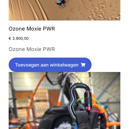
Ozone Moxie PWR
€
3.900,00
Ozone Moxie PWR
Toevoegen aan winkelwagen