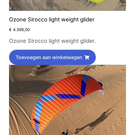
Ozone Sirocco light weight glider
€
4.399,00
Ozone Sirocco light weight glider.
Toevoegen aan winkelwagen