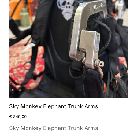
Sky Monkey Elephant Trunk Arms
€
349,00
Sky Monkey Elephant Trunk Arms