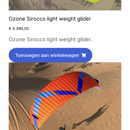
Ozone Sirocco light weight glider
€
4.399,00
Ozone Sirocco light weight glider.
Toevoegen aan winkelwagen