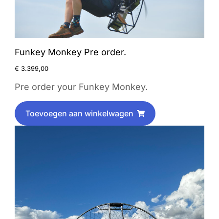
Funkey Monkey Pre order.
€
3.399,00
Pre order your Funkey Monkey.
Toevoegen aan winkelwagen