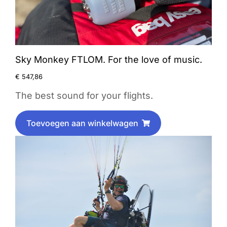
Sky Monkey FTLOM. For the love of music.
€
547,86
The best sound for your flights.
Toevoegen aan winkelwagen