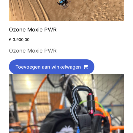
Ozone Moxie PWR
€
3.900,00
Ozone Moxie PWR
Toevoegen aan winkelwagen