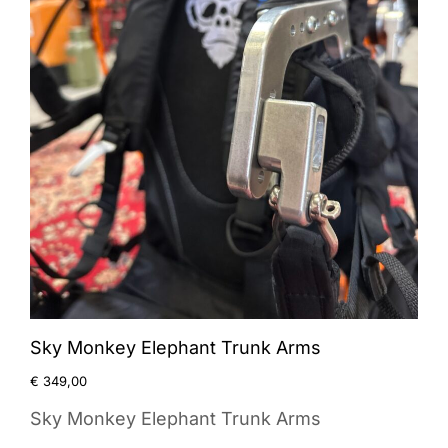
Sky Monkey Elephant Trunk Arms
€
349,00
Sky Monkey Elephant Trunk Arms