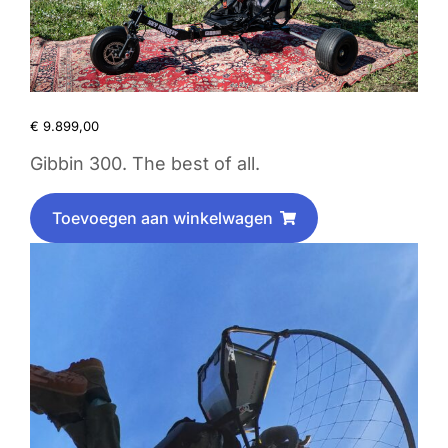
€
9.899,00
Gibbin 300. The best of all.
Toevoegen aan winkelwagen