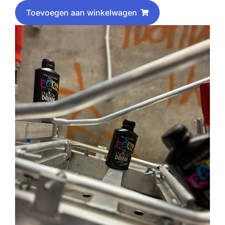
Toevoegen aan winkelwagen