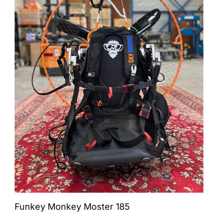
Funkey Monkey Moster 185