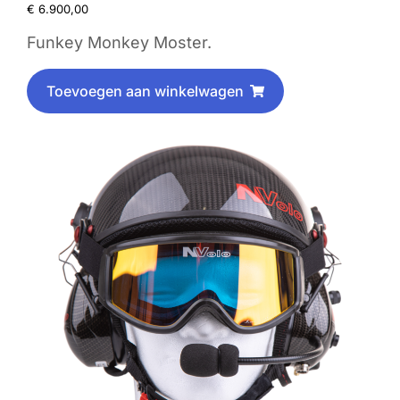
€
6.900,00
Funkey Monkey Moster.
Toevoegen aan winkelwagen