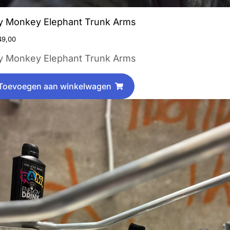
y Monkey Elephant Trunk Arms
9,00
y Monkey Elephant Trunk Arms
Toevoegen aan winkelwagen