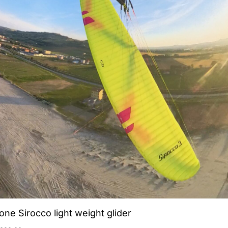
ne Sirocco light weight glider